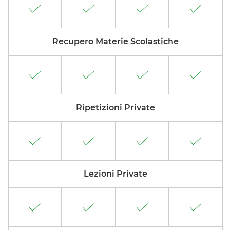
Recupero Materie Scolastiche
Ripetizioni Private
Lezioni Private