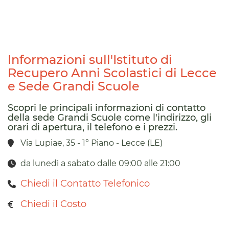
Informazioni sull'Istituto di
Recupero Anni Scolastici di Lecce
e Sede Grandi Scuole
Scopri le principali informazioni di contatto
della sede Grandi Scuole come l'indirizzo, gli
orari di apertura, il telefono e i prezzi.
Via Lupiae, 35 - 1° Piano - Lecce (LE)
da lunedì a sabato dalle 09:00 alle 21:00
Chiedi il Contatto Telefonico
Chiedi il Costo