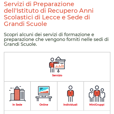
Servizi di Preparazione
dell'Istituto di Recupero Anni
Scolastici di Lecce e Sede di
Grandi Scuole
Scopri alcuni dei servizi di formazione e
preparazione che vengono forniti nelle sedi di
Grandi Scuole.
Servizio
In Sede
Online
Individuali
MiniGruppi