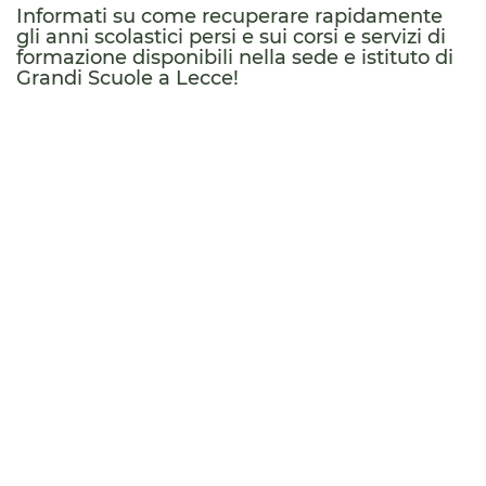
Informati su come recuperare rapidamente
gli anni scolastici persi e sui corsi e servizi di
formazione disponibili nella sede e istituto di
Grandi Scuole a Lecce!