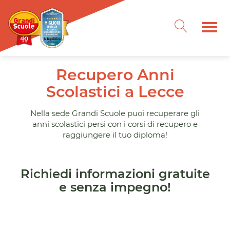
Recupero Anni
Scolastici a Lecce
Nella sede Grandi Scuole puoi recuperare gli
anni scolastici persi con i corsi di recupero e
raggiungere il tuo diploma!
Richiedi informazioni gratuite
e senza impegno!