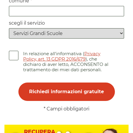
comune *
scegli il servizio
In relazione all'informativa (
Privacy
Policy, art. 13 GDPR 2016/679
), che
dichiaro di aver letto,
ACCONSENTO al
trattamento dei miei dati personali.
* Campi obbligatori