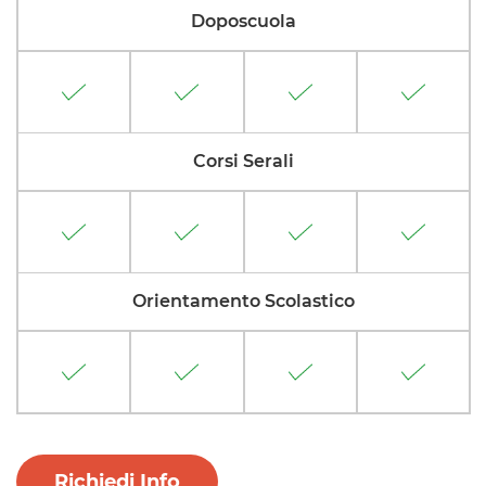
Doposcuola
Corsi Serali
Orientamento Scolastico
Richiedi Info