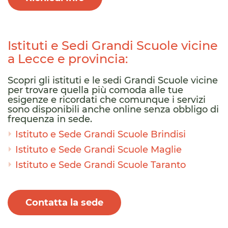
Istituti e Sedi Grandi Scuole vicine
a Lecce e provincia:
Scopri gli istituti e le sedi Grandi Scuole vicine
per trovare quella più comoda alle tue
esigenze e ricordati che comunque i servizi
sono disponibili anche online senza obbligo di
frequenza in sede.
Istituto e Sede Grandi Scuole Brindisi
Istituto e Sede Grandi Scuole Maglie
Istituto e Sede Grandi Scuole Taranto
Contatta la sede