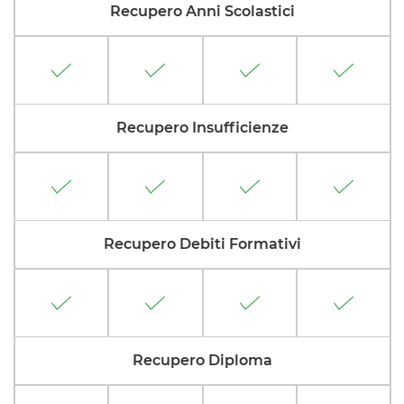
Recupero Anni Scolastici
Recupero Insufficienze
Recupero Debiti Formativi
Recupero Diploma