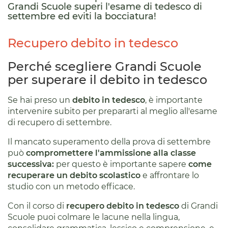
Grandi Scuole superi l'esame di tedesco di
settembre ed eviti la bocciatura!
Recupero debito in tedesco
Perché scegliere Grandi Scuole
per superare il debito in tedesco
Se hai preso un
debito in tedesco
, è importante
intervenire subito per prepararti al meglio all'esame
di recupero di settembre.
Il mancato superamento della prova di settembre
può
compromettere l'ammissione alla classe
successiva:
per questo è importante sapere
come
recuperare un debito scolastico
e affrontare lo
studio con un metodo efficace.
Con il corso di
recupero debito in tedesco
di Grandi
Scuole puoi colmare le lacune nella lingua,