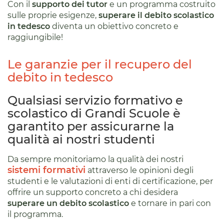
Con il
supporto dei tutor
e un programma costruito
sulle proprie esigenze,
superare il debito scolastico
in tedesco
diventa un obiettivo concreto e
raggiungibile!
Le garanzie per il recupero del
debito in tedesco
Qualsiasi servizio formativo e
scolastico di Grandi Scuole è
garantito per assicurarne la
qualità ai nostri studenti
Da sempre monitoriamo la qualità dei nostri
sistemi formativi
attraverso le opinioni degli
studenti e le valutazioni di enti di certificazione, per
offrire un supporto concreto a chi desidera
superare un debito scolastico
e tornare in pari con
il programma.