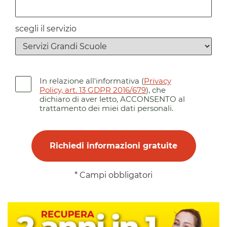
scegli il servizio
In relazione all'informativa (
Privacy
Policy, art. 13 GDPR 2016/679
), che
dichiaro di aver letto,
ACCONSENTO al
trattamento dei miei dati personali.
* Campi obbligatori