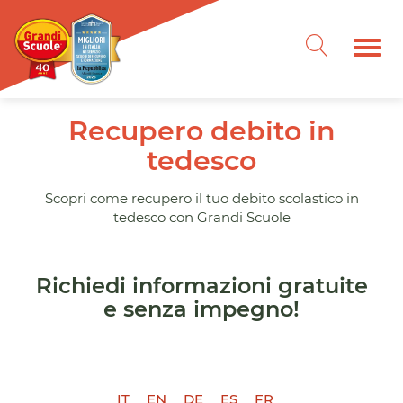
Recupero debito in
tedesco
Scopri come recupero il tuo debito scolastico in
tedesco con Grandi Scuole
Richiedi informazioni gratuite
e senza impegno!
IT
EN
DE
ES
FR