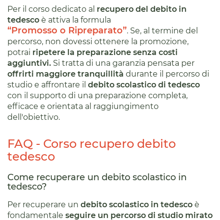
Per il corso dedicato al
recupero del debito in
tedesco
è attiva la formula
“Promosso o Ripreparato”
. Se, al termine del
percorso, non dovessi ottenere la promozione,
potrai
ripetere la preparazione senza costi
aggiuntivi.
Si tratta di una garanzia pensata per
offrirti maggiore tranquillità
durante il percorso di
studio e affrontare il
debito scolastico di tedesco
con il supporto di una preparazione completa,
efficace e orientata al raggiungimento
dell'obiettivo.
FAQ - Corso recupero debito
tedesco
Come recuperare un debito scolastico in
tedesco?
Per recuperare un
debito scolastico in tedesco
è
fondamentale
seguire un percorso di studio mirato