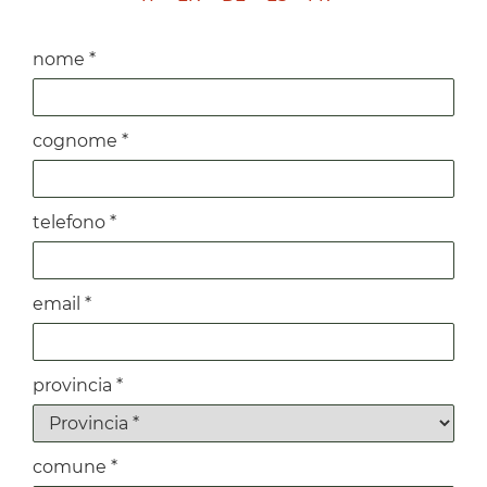
nome *
cognome *
telefono *
email *
provincia *
comune *