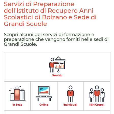
Servizi di Preparazione
dell'Istituto di Recupero Anni
Scolastici di Bolzano e Sede di
Grandi Scuole
Scopri alcuni dei servizi di formazione e
preparazione che vengono forniti nelle sedi di
Grandi Scuole.
Servizio
In Sede
Online
Individuali
MiniGruppi