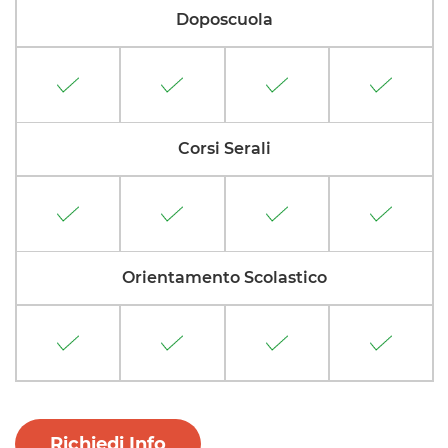
Doposcuola
Corsi Serali
Orientamento Scolastico
Richiedi Info