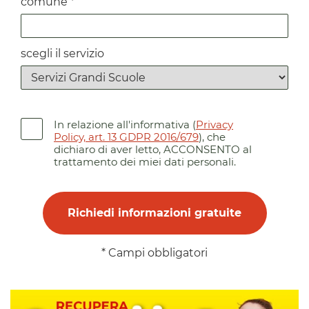
comune *
scegli il servizio
In relazione all'informativa (
Privacy
Policy, art. 13 GDPR 2016/679
), che
dichiaro di aver letto,
ACCONSENTO al
trattamento dei miei dati personali.
* Campi obbligatori