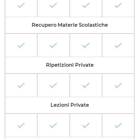
Recupero Materie Scolastiche
Ripetizioni Private
Lezioni Private