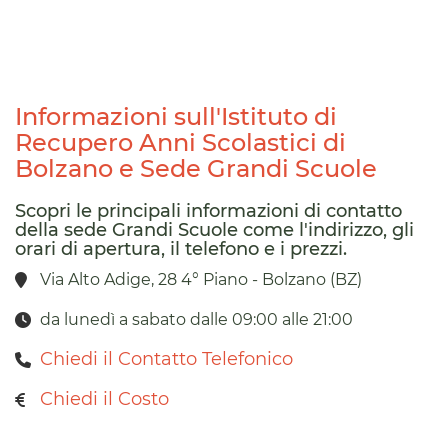
Informazioni sull'Istituto di
Recupero Anni Scolastici di
Bolzano e Sede Grandi Scuole
Scopri le principali informazioni di contatto
della sede Grandi Scuole come l'indirizzo, gli
orari di apertura, il telefono e i prezzi.
Via Alto Adige, 28 4° Piano - Bolzano (BZ)
da lunedì a sabato dalle 09:00 alle 21:00
Chiedi il Contatto Telefonico
Chiedi il Costo