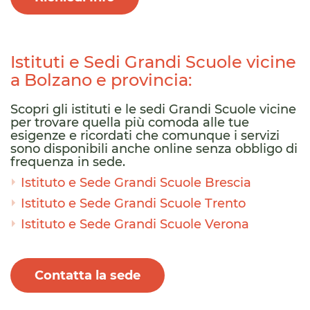
Istituti e Sedi Grandi Scuole vicine
a Bolzano e provincia:
Scopri gli istituti e le sedi Grandi Scuole vicine
per trovare quella più comoda alle tue
esigenze e ricordati che comunque i servizi
sono disponibili anche online senza obbligo di
frequenza in sede.
Istituto e Sede Grandi Scuole Brescia
Istituto e Sede Grandi Scuole Trento
Istituto e Sede Grandi Scuole Verona
Contatta la sede