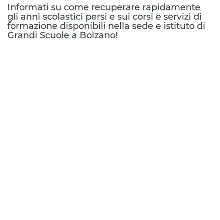
Informati su come recuperare rapidamente
gli anni scolastici persi e sui corsi e servizi di
formazione disponibili nella sede e istituto di
Grandi Scuole a Bolzano!