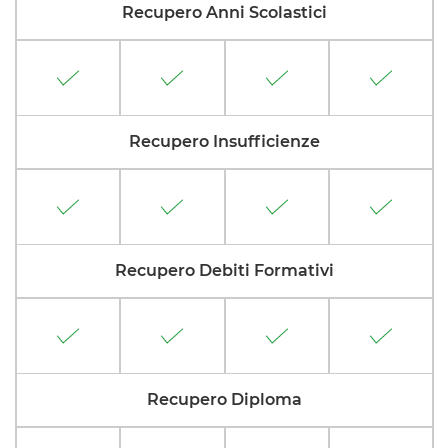
Recupero Anni Scolastici
Recupero Insufficienze
Recupero Debiti Formativi
Recupero Diploma