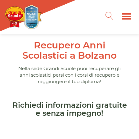
Recupero Anni
Scolastici a Bolzano
Nella sede Grandi Scuole puoi recuperare gli
anni scolastici persi con i corsi di recupero e
raggiungere il tuo diploma!
Richiedi informazioni gratuite
e senza impegno!